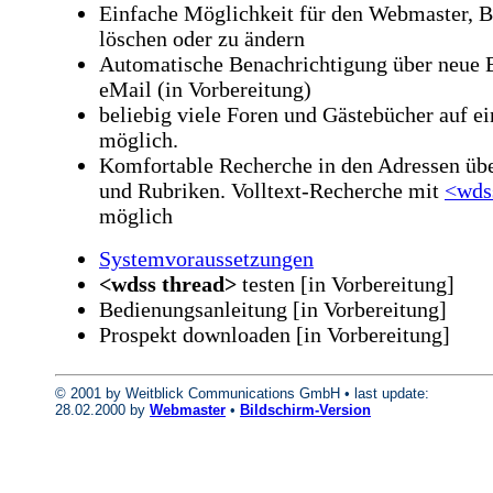
Einfache Möglichkeit für den Webmaster, B
löschen oder zu ändern
Automatische Benachrichtigung über neue B
eMail (in Vorbereitung)
beliebig viele Foren und Gästebücher auf ei
möglich.
Komfortable Recherche in den Adressen üb
und Rubriken. Volltext-Recherche mit
<wds
möglich
Systemvoraussetzungen
<wdss thread>
testen [in Vorbereitung]
Bedienungsanleitung [in Vorbereitung]
Prospekt downloaden [in Vorbereitung]
© 2001 by Weitblick Communications GmbH • last update:
28.02.2000 by
Webmaster
•
Bildschirm-Version