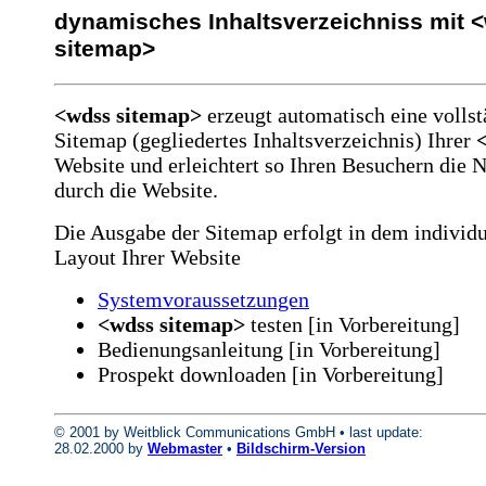
dynamisches Inhaltsverzeichniss mit 
sitemap>
<wdss sitemap>
erzeugt automatisch eine volls
Sitemap (gegliedertes Inhaltsverzeichnis) Ihrer
Website und erleichtert so Ihren Besuchern die 
durch die Website.
Die Ausgabe der Sitemap erfolgt in dem individu
Layout Ihrer Website
Systemvoraussetzungen
<wdss sitemap>
testen [in Vorbereitung]
Bedienungsanleitung [in Vorbereitung]
Prospekt downloaden [in Vorbereitung]
© 2001 by Weitblick Communications GmbH • last update:
28.02.2000 by
Webmaster
•
Bildschirm-Version