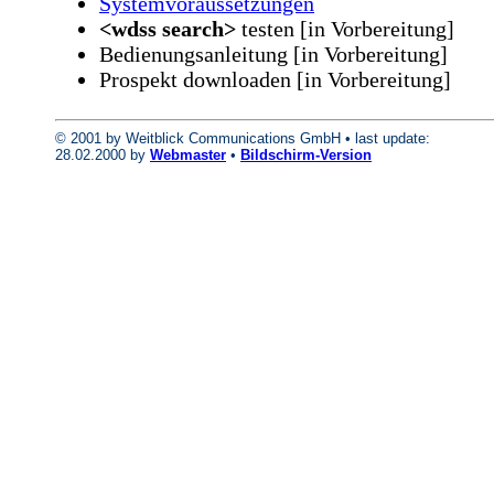
Systemvoraussetzungen
<wdss search>
testen [in Vorbereitung]
Bedienungsanleitung [in Vorbereitung]
Prospekt downloaden [in Vorbereitung]
© 2001 by Weitblick Communications GmbH • last update:
28.02.2000 by
Webmaster
•
Bildschirm-Version