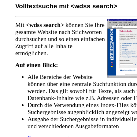
Volltextsuche mit <wdss search>
Mit
<wdss search>
können Sie Ihre
gesamte Website nach Stichworten
durchsuchen und so einen einfachen
Zugriff auf alle Inhalte
ermöglichen.
Auf einen Blick:
Alle Bereiche der Website
können über eine zentrale Suchfunktion dur
werden. Das gilt sowohl für Texte, als auch 
Datenbank-Inhalte wie z.B. Adressen oder E
Durch die Verwendung eines Index-Files kö
Suchergebnisse augenblicklich angezeigt w
Ausgabe der Suchergebnisse in individuell
und verschiedenen Ausgabeformaten