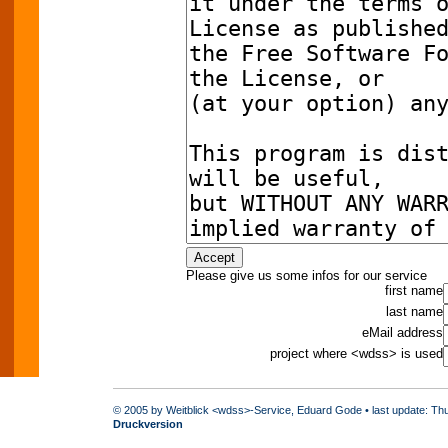
Please give us some infos for our service
first name
last name
eMail address
project where <wdss> is used
© 2005 by Weitblick <wdss>-Service, Eduard Gode • last update: Th
Druckversion