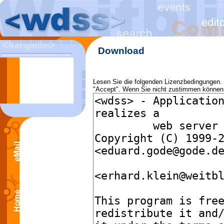
Download
Lesen Sie die folgenden Lizenzbedingungen
"Accept". Wenn Sie nicht zustimmen können 